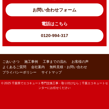
お問い合わせフォーム
電話はこちら
0120-994-317
ごあいさつ
施工事例
工事までの流れ
お客様の声
よくあるご質問
会社案内
無料見積・お問い合わせ
プライバシーポリシー
サイトマップ
© 2025 千葉県でエコキュート専門交換工事・取り付けなら｜千葉エコキュートセ
ンターにお任せください