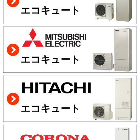
エコキュート
エコキュート
エコキュート