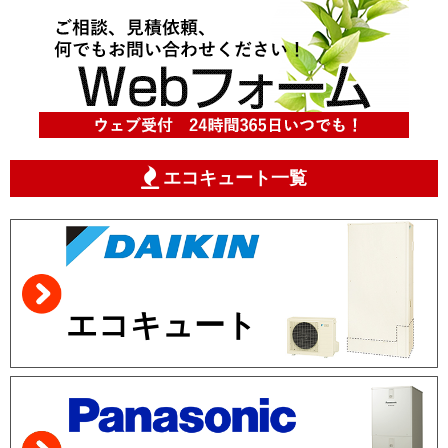
エコキュート一覧
エコキュート