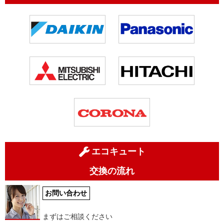
エコキュート
交換の流れ
お問い合わせ
まずはご相談ください