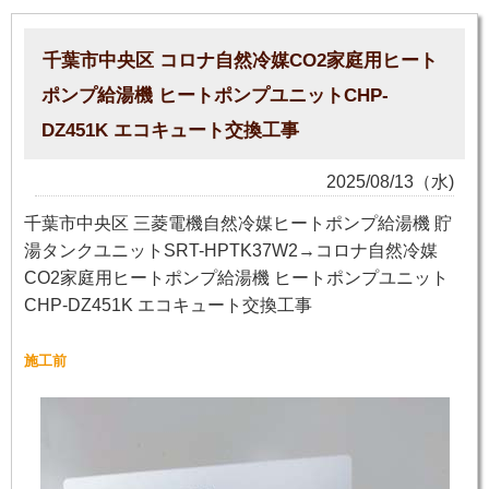
千葉市中央区 コロナ自然冷媒CO2家庭用ヒート
ポンプ給湯機 ヒートポンプユニットCHP-
DZ451K エコキュート交換工事
2025/08/13（水)
千葉市中央区 三菱電機自然冷媒ヒートポンプ給湯機 貯
湯タンクユニットSRT-HPTK37W2→コロナ自然冷媒
CO2家庭用ヒートポンプ給湯機 ヒートポンプユニット
CHP-DZ451K エコキュート交換工事
施工前