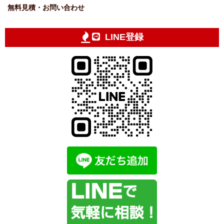
無料見積・お問い合わせ
LINE登録