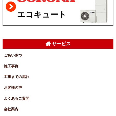
エコキュート
サービス
ごあいさつ
施工事例
工事までの流れ
お客様の声
よくあるご質問
会社案内