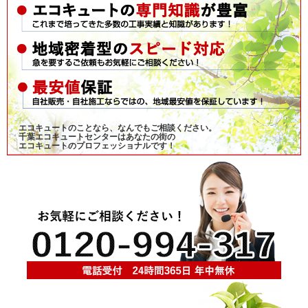
エコキュートのことなら、なんでもご相談ください。
千葉エコキュートセンターはあなたの街の
エコキュートのプロフェッショナルです！