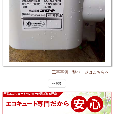
工事事例一覧ページはこちらへ
<<戻る
千葉エコキュートセンターが選ばれる理由