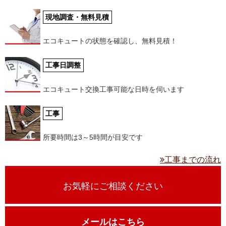
現地調査・無料見積
エコキュートの状態を確認し、無料見積！
工事日調整
エコキュート交換工事可能な日時を伺います
工事
所要時間は3～5時間が目安です
工事までの流れ
お気軽にご相談ください
メールはこちら